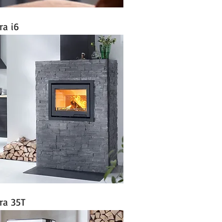
ra i6
ra 35T