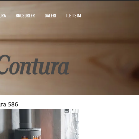
URA
BROSURLER
GALERI
İLETİSİM
ura 586