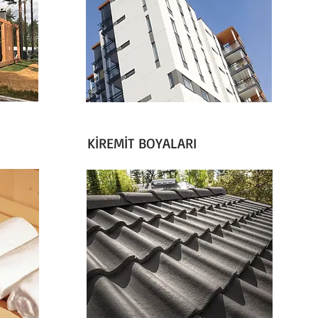
KİREMİT BOYALARI