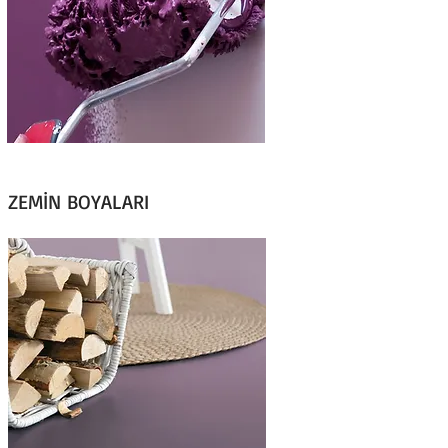
ZEMİN BOYALARI