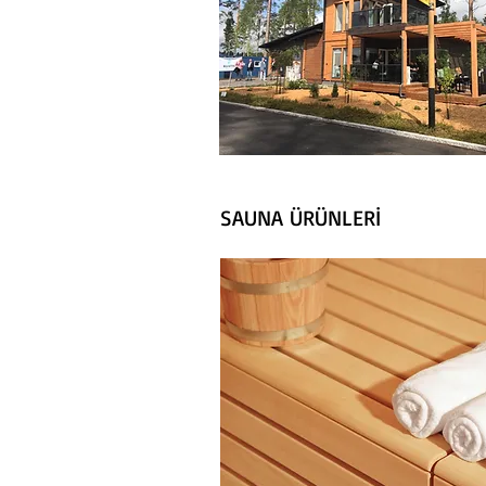
SAUNA ÜRÜNLERİ